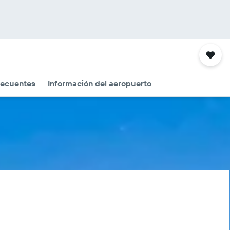
recuentes
Información del aeropuerto