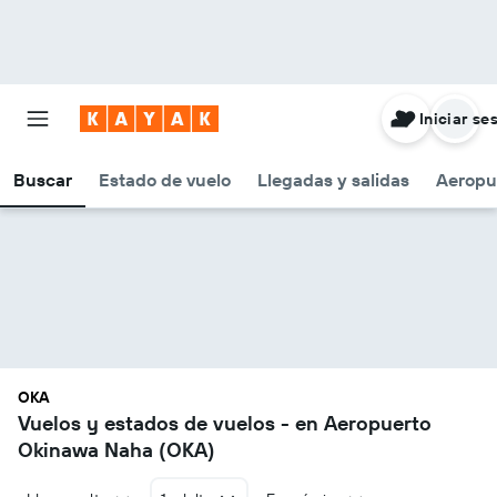
Iniciar se
Buscar
Estado de vuelo
Llegadas y salidas
Aeropu
OKA
Vuelos y estados de vuelos - en Aeropuerto
Okinawa Naha (OKA)