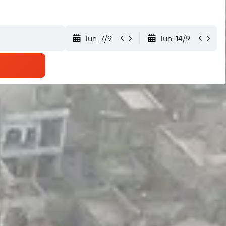
lun. 7/9
lun. 14/9