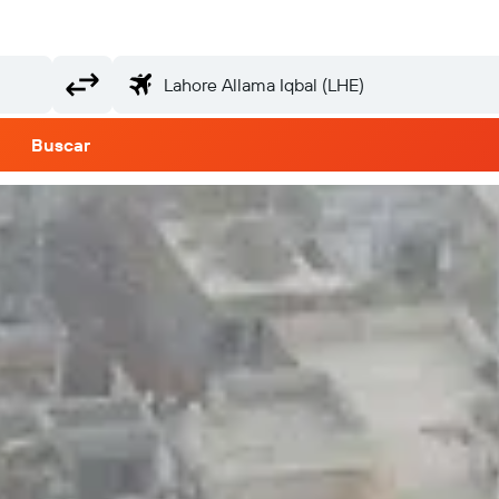
Buscar