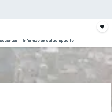
recuentes
Información del aeropuerto