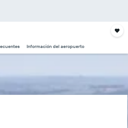
recuentes
Información del aeropuerto