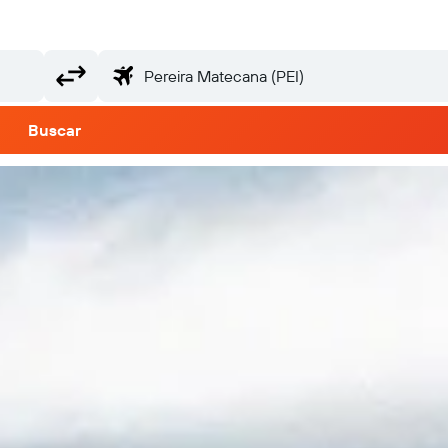
Buscar