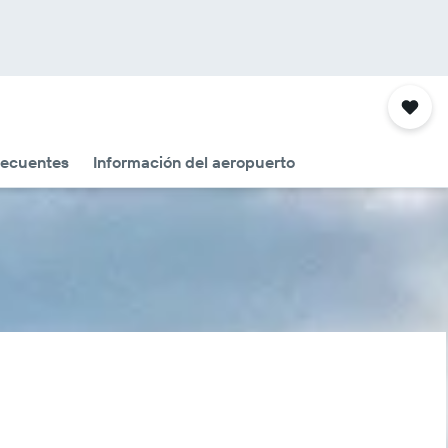
recuentes
Información del aeropuerto