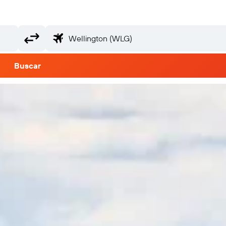
Buscar