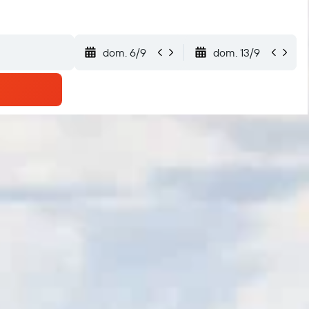
dom. 6/9
dom. 13/9