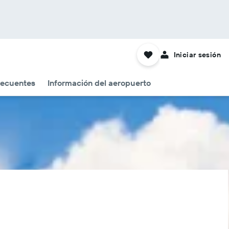
Iniciar sesión
recuentes
Información del aeropuerto