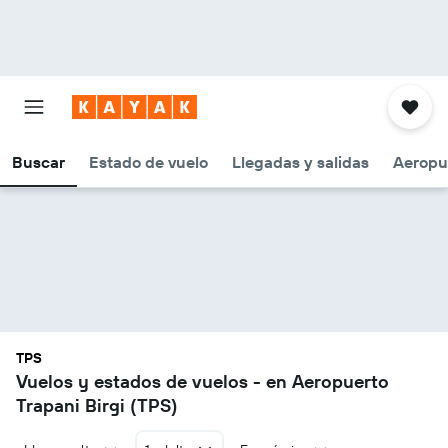
Buscar
Estado de vuelo
Llegadas y salidas
Aeropu
TPS
Vuelos y estados de vuelos - en Aeropuerto
Trapani Birgi (TPS)