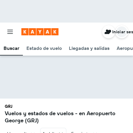
Iniciar se
Buscar
Estado de vuelo
Llegadas y salidas
Aeropu
GRJ
Vuelos y estados de vuelos - en Aeropuerto
George (GRJ)