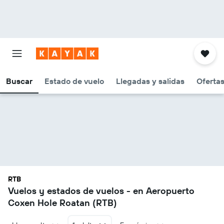
Buscar
Estado de vuelo
Llegadas y salidas
Oferta
RTB
Vuelos y estados de vuelos - en Aeropuerto
Coxen Hole Roatan (RTB)