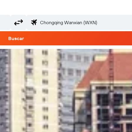
Buscar