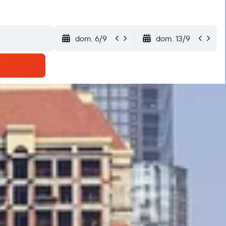
dom. 6/9
dom. 13/9