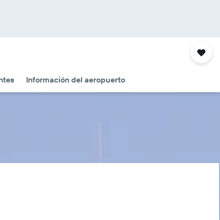
ntes
Información del aeropuerto