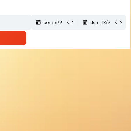
dom. 6/9
dom. 13/9