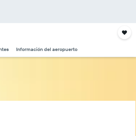
ntes
Información del aeropuerto