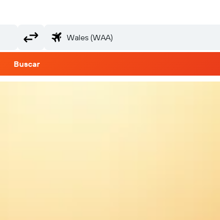
Buscar