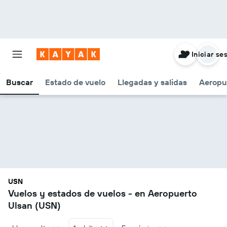
Iniciar se
Buscar
Estado de vuelo
Llegadas y salidas
Aeropu
USN
Vuelos y estados de vuelos - en Aeropuerto
Ulsan (USN)