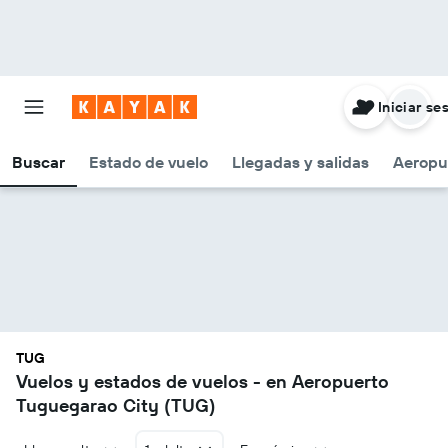
Iniciar se
Buscar
Estado de vuelo
Llegadas y salidas
Aeropu
TUG
Vuelos y estados de vuelos - en Aeropuerto
Tuguegarao City (TUG)