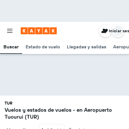
Iniciar se
Buscar
Estado de vuelo
Llegadas y salidas
Aeropu
TUR
Vuelos y estados de vuelos - en Aeropuerto
Tucurui (TUR)