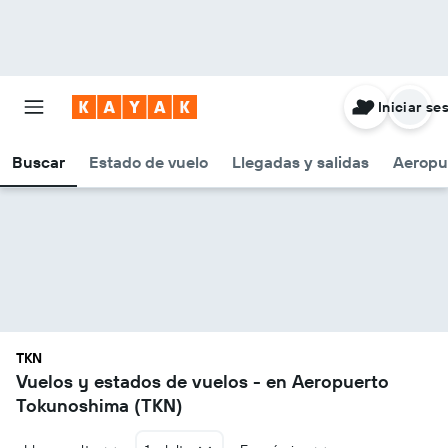
Iniciar se
Buscar
Estado de vuelo
Llegadas y salidas
Aeropu
TKN
Vuelos y estados de vuelos - en Aeropuerto
Tokunoshima (TKN)