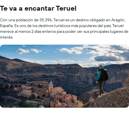
Te va a encantar Teruel
Con una población de 35,396, Teruel es un destino obligado en Aragón,
España. Es uno de los destinos turísticos más populares del país. Teruel
merece al menos 2 días enteros para poder ver sus principales lugares de
interés.