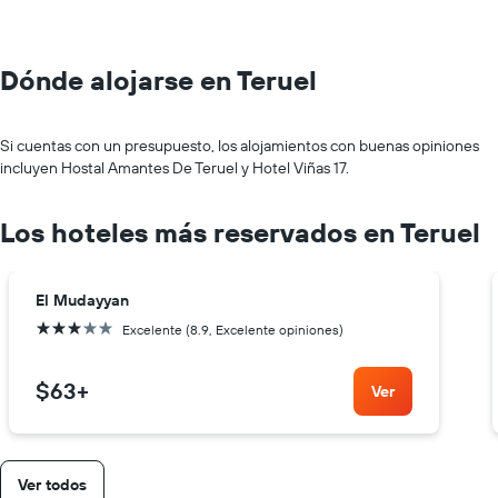
Dónde alojarse en Teruel
Si cuentas con un presupuesto, los alojamientos con buenas opiniones
incluyen Hostal Amantes De Teruel y Hotel Viñas 17.
Los hoteles más reservados en Teruel
El Mudayyan
3 estrellas
Excelente (8.9, Excelente opiniones)
$63
+
Ver
Ver todos