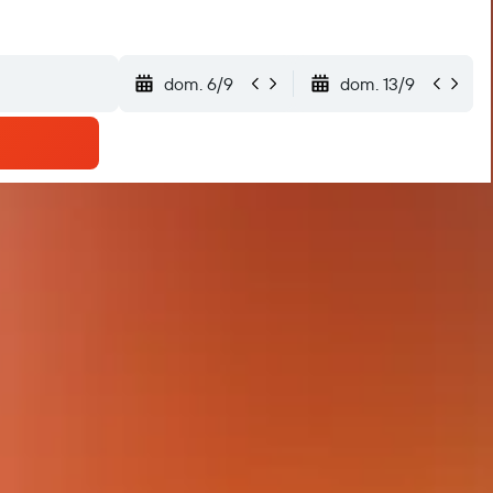
dom. 6/9
dom. 13/9