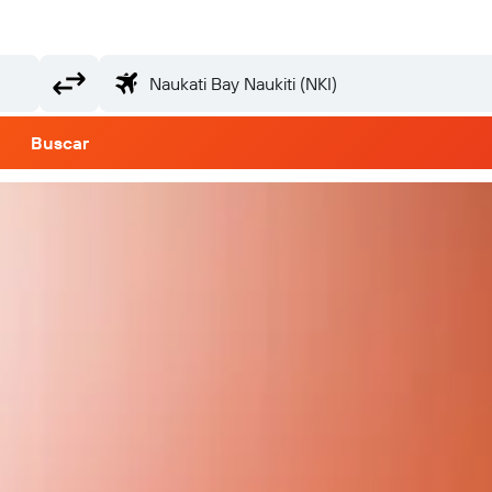
Buscar