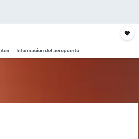
ntes
Información del aeropuerto