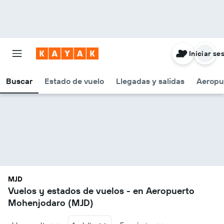
Iniciar se
Buscar
Estado de vuelo
Llegadas y salidas
Aeropu
MJD
Vuelos y estados de vuelos - en Aeropuerto
Mohenjodaro (MJD)