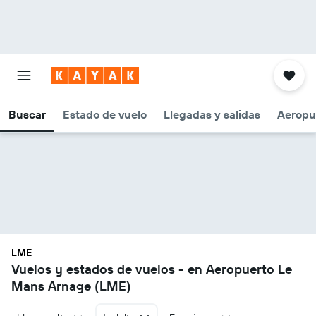
Buscar
Estado de vuelo
Llegadas y salidas
Aeropu
LME
Vuelos y estados de vuelos - en Aeropuerto Le
Mans Arnage (LME)