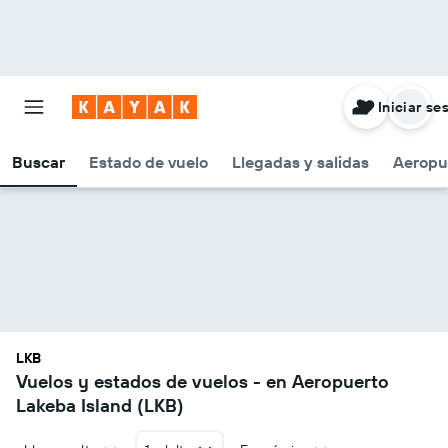
Iniciar se
Buscar
Estado de vuelo
Llegadas y salidas
Aeropu
LKB
Vuelos y estados de vuelos - en Aeropuerto
Lakeba Island (LKB)