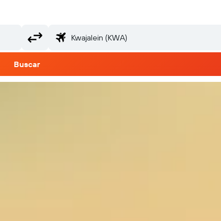
Buscar