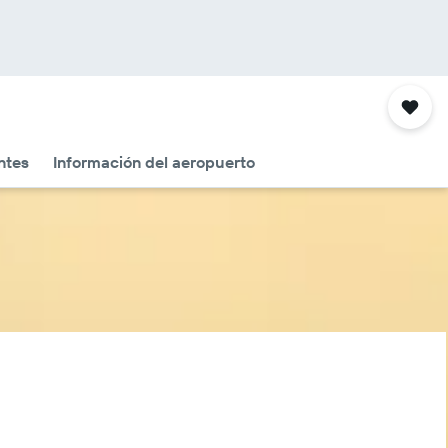
ntes
Información del aeropuerto