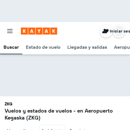
Iniciar se
Buscar
Estado de vuelo
Llegadas y salidas
Aeropu
ZKG
Vuelos y estados de vuelos - en Aeropuerto
Kegaska (ZKG)