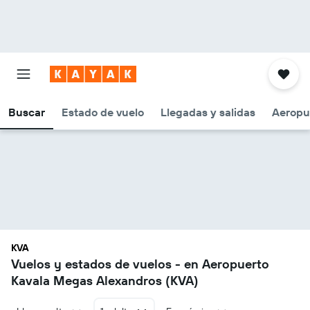
Buscar
Estado de vuelo
Llegadas y salidas
Aeropu
KVA
Vuelos y estados de vuelos - en Aeropuerto
Kavala Megas Alexandros (KVA)