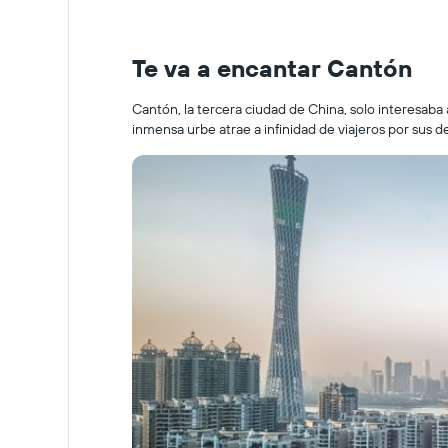
Te va a encantar Cantón
Cantón, la tercera ciudad de China, solo interesaba a 
inmensa urbe atrae a infinidad de viajeros por sus d