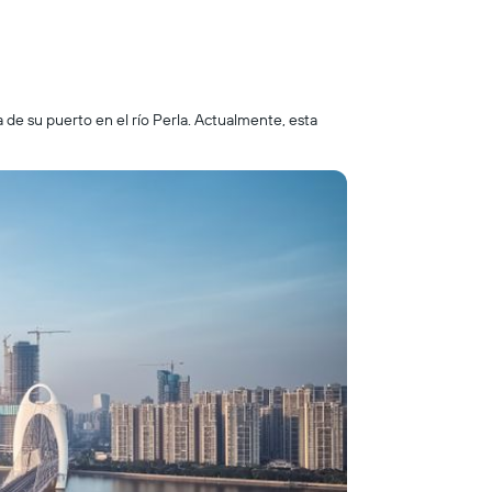
ca de su puerto en el río Perla. Actualmente, esta