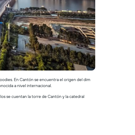
os foodies. En Cantón se encuentra el origen del dim
nocida a nivel internacional.
los se cuentan la torre de Cantón y la catedral