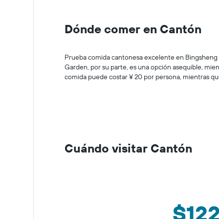
Dónde comer en Cantón
Prueba comida cantonesa excelente en Bingsheng Pin
Garden, por su parte, es una opción asequible, mi
comida puede costar ¥ 20 por persona, mientras que
Cuándo visitar Cantón
$12