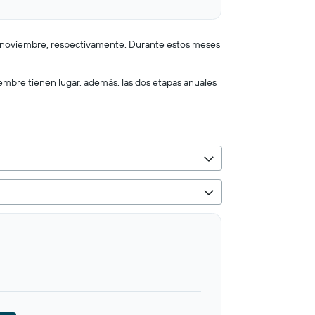
 y noviembre, respectivamente. Durante estos meses
embre tienen lugar, además, las dos etapas anuales