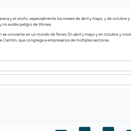
mavera y el otoño, especialmente los meses de abril y mayo, y de octubre
y no existe peligro de tifones.
n se convierte en un mundo de flores. En abril y mayo y en octubre y novi
 de Cantón, que congrega a empresarios de múltiples sectores.