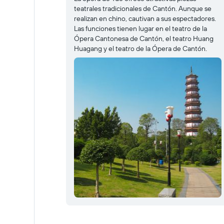
teatrales tradicionales de Cantón. Aunque se
realizan en chino, cautivan a sus espectadores.
Las funciones tienen lugar en el teatro de la
Ópera Cantonesa de Cantón, el teatro Huang
Huagang y el teatro de la Ópera de Cantón.