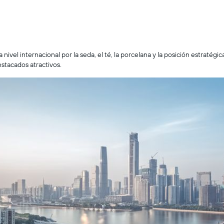
nivel internacional por la seda, el té, la porcelana y la posición estratégi
estacados atractivos.