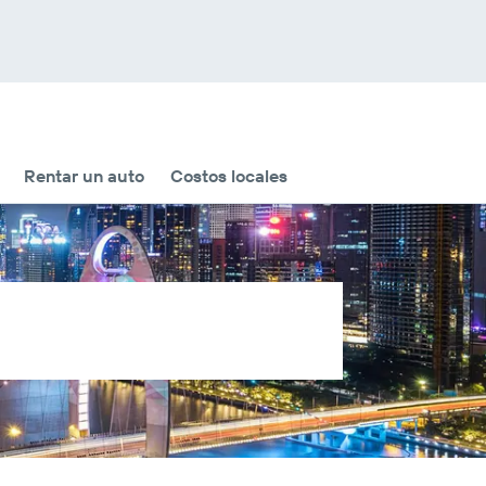
Rentar un auto
Costos locales