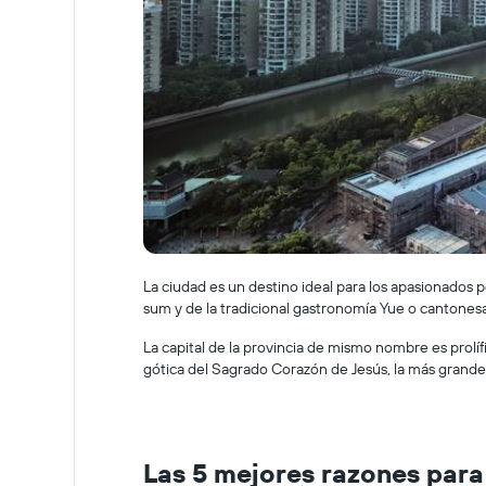
La ciudad es un destino ideal para los apasionados por
sum y de la tradicional gastronomía Yue o cantonesa
La capital de la provincia de mismo nombre es prolíf
gótica del Sagrado Corazón de Jesús, la más grande 
Las 5 mejores razones para