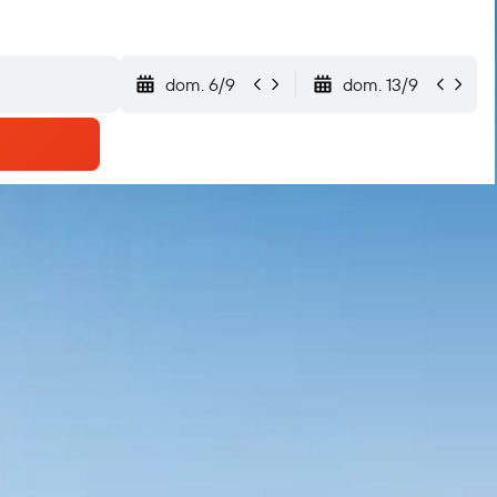
dom. 6/9
dom. 13/9