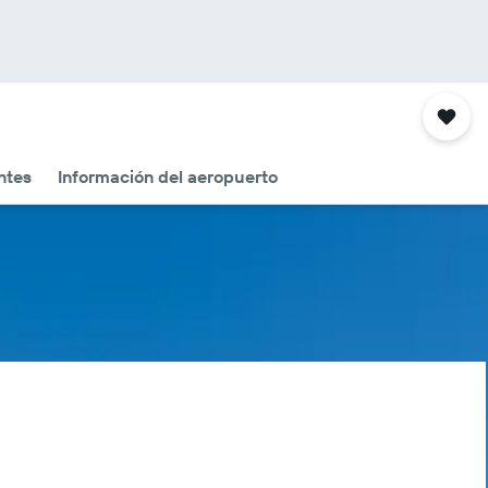
ntes
Información del aeropuerto