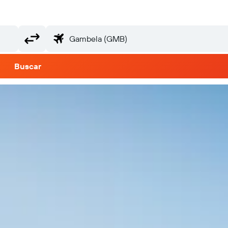
Buscar