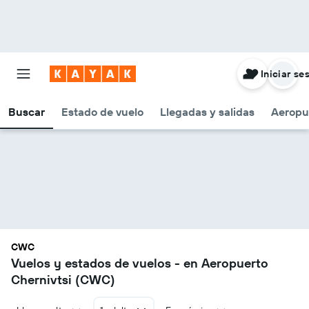
Iniciar se
Buscar
Estado de vuelo
Llegadas y salidas
Aeropu
CWC
Vuelos y estados de vuelos - en Aeropuerto
Chernivtsi (CWC)