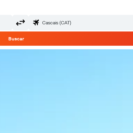
Buscar