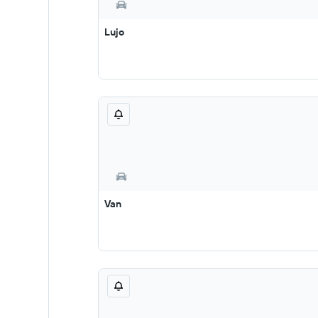
Lujo
Van