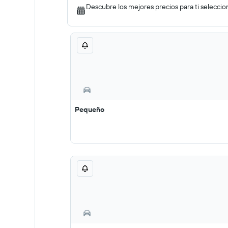
Descubre los mejores precios para ti seleccio
Pequeño