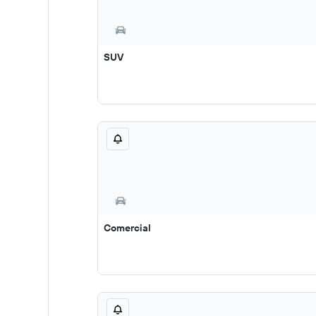
SUV
Comercial