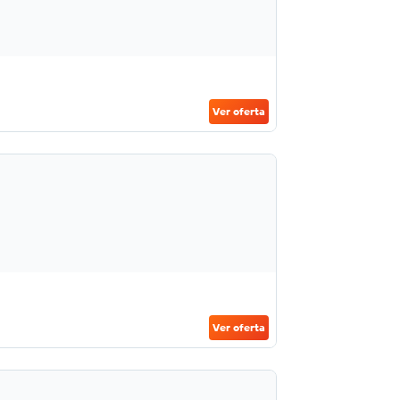
Ver oferta
Ver oferta