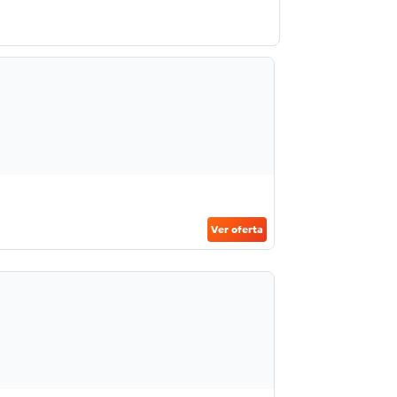
Ver oferta