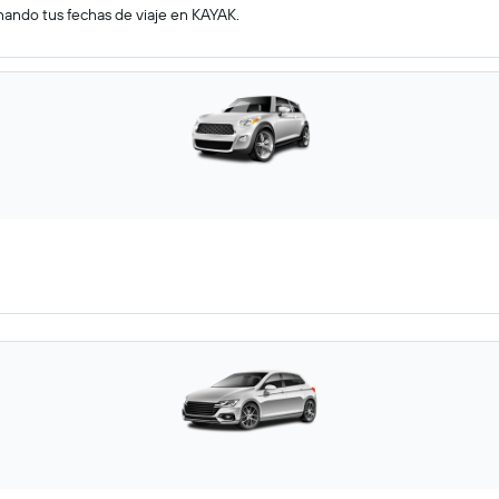
nando tus fechas de viaje en KAYAK.