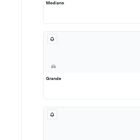
Mediano
Grande