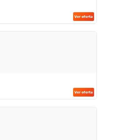
Ver oferta
Ver oferta