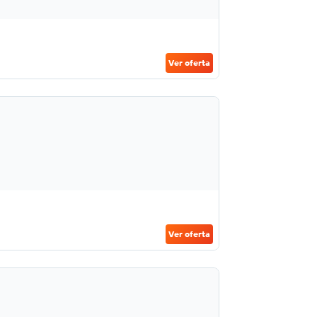
Ver oferta
Ver oferta