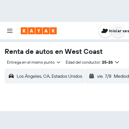
Iniciar se
Renta de autos en West Coast
Entrega en el mismo punto
Edad del conductor:
25-26
Los Ángeles, CA, Estados Unidos
vie. 7/8
Mediod