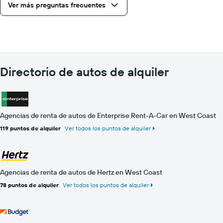
Ver más preguntas frecuentes
Directorio de autos de alquiler
Agencias de renta de autos de Enterprise Rent-A-Car en West Coast
119 puntos de alquiler
Ver todos los puntos de alquiler
Agencias de renta de autos de Hertz en West Coast
78 puntos de alquiler
Ver todos los puntos de alquiler