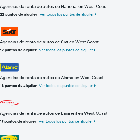
Agencias de renta de autos de National en West Coast
22 puntos de alquiler
Ver todos los puntos de alquiler
Agencias de renta de autos de Sixt en West Coast
19 puntos de alquiler
Ver todos los puntos de alquiler
Agencias de renta de autos de Alamo en West Coast
18 puntos de alquiler
Ver todos los puntos de alquiler
Agencias de renta de autos de Easirent en West Coast
17 puntos de alquiler
Ver todos los puntos de alquiler