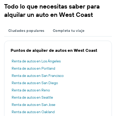
Todo lo que necesitas saber para
alquilar un auto en West Coast
Ciudades populares
Completa tu viaje
Puntos de alquiler de autos en West Coast
Renta de autos en Los Ángeles
Renta de autos en Portland
Renta de autos en San Francisco
Renta de autos en San Diego
Renta de autos en Reno
Renta de autos en Seattle
Renta de autos en San Jose
Renta de autos en Oakland