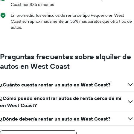
Coast por $35 o menos
En promedio, los vehículos de renta de tipo Pequeño en West
Coast son aproximadamente un 55% más baratos que otro tipo de
autos.
Preguntas frecuentes sobre alquiler de
autos en West Coast
¿Cuánto cuesta rentar un auto en West Coast?
¿Cómo puedo encontrar autos de renta cerca de mí
en West Coast?
¿Dónde debería rentar un auto en West Coast?