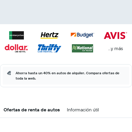
...y más
Ahorra hasta un 40% en autos de alquiler. Compara ofertas de
toda la web.
Ofertas de renta de autos
Información útil