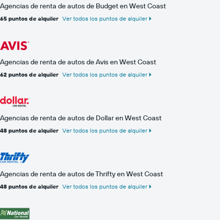
Agencias de renta de autos de Budget en West Coast
65 puntos de alquiler
Ver todos los puntos de alquiler
Agencias de renta de autos de Avis en West Coast
62 puntos de alquiler
Ver todos los puntos de alquiler
Agencias de renta de autos de Dollar en West Coast
48 puntos de alquiler
Ver todos los puntos de alquiler
Agencias de renta de autos de Thrifty en West Coast
48 puntos de alquiler
Ver todos los puntos de alquiler