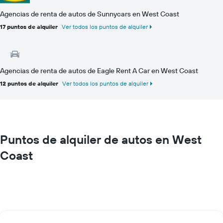
Agencias de renta de autos de Sunnycars en West Coast
17 puntos de alquiler
Ver todos los puntos de alquiler
Agencias de renta de autos de Eagle Rent A Car en West Coast
12 puntos de alquiler
Ver todos los puntos de alquiler
Puntos de alquiler de autos en West
Coast