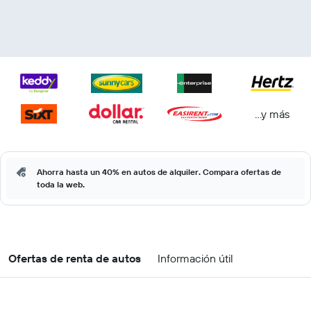
...y más
Ahorra hasta un 40% en autos de alquiler. Compara ofertas de
toda la web.
Ofertas de renta de autos
Información útil