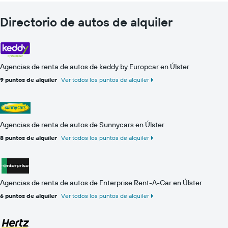
Directorio de autos de alquiler
Agencias de renta de autos de keddy by Europcar en Úlster
9 puntos de alquiler
Ver todos los puntos de alquiler
Agencias de renta de autos de Sunnycars en Úlster
8 puntos de alquiler
Ver todos los puntos de alquiler
Agencias de renta de autos de Enterprise Rent-A-Car en Úlster
6 puntos de alquiler
Ver todos los puntos de alquiler