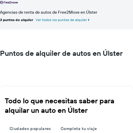
Agencias de renta de autos de Free2Move en Úlster
3 puntos de alquiler
Ver todos los puntos de alquiler
Puntos de alquiler de autos en Úlster
Todo lo que necesitas saber para
alquilar un auto en Úlster
Ciudades populares
Completa tu viaje