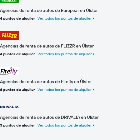
Agencias de renta de autos de Europcar en Úlster
4 puntos de alquiler
Ver todos los puntos de alquiler
Agencias de renta de autos de FLIZZR en Úlster
4 puntos de alquiler
Ver todos los puntos de alquiler
Agencias de renta de autos de Firefly en Úlster
4 puntos de alquiler
Ver todos los puntos de alquiler
Agencias de renta de autos de DRIVALIA en Úlster
3 puntos de alquiler
Ver todos los puntos de alquiler