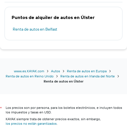
Puntos de alquiler de autos en Úlster
Renta de autos en Belfast
www.es.KAYAK.com
Autos
Renta de autos en Europa
Renta de autos en Reino Unido
Renta de autos en Irlanda del Norte
Renta de autos en Úlster
Los precios son por persona, para los boletos electrónicos, e incluyen todos
*
los impuestos y tasas en USD.
KAYAK siempre trata de obtener precios exactos, sin embargo,
los precios no están garantizados
.