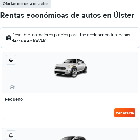
Ofertas de renta de autos
Rentas económicas de autos en Úlster
Descubre los mejores precios para ti seleccionando tus fechas
de viaje en KAYAK.
Pequeño
Ver oferta