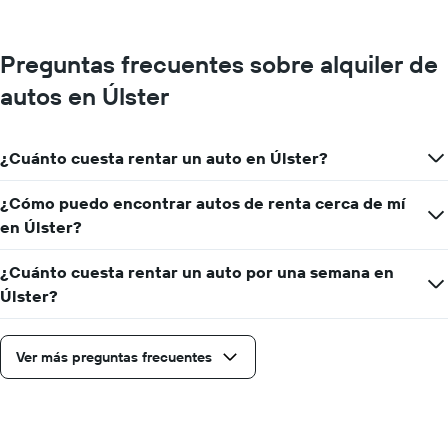
Preguntas frecuentes sobre alquiler de
autos en Úlster
¿Cuánto cuesta rentar un auto en Úlster?
¿Cómo puedo encontrar autos de renta cerca de mí
en Úlster?
¿Cuánto cuesta rentar un auto por una semana en
Úlster?
Ver más preguntas frecuentes