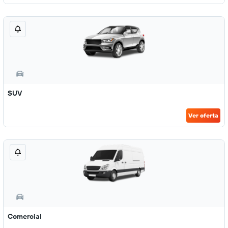
SUV
Ver oferta
Comercial