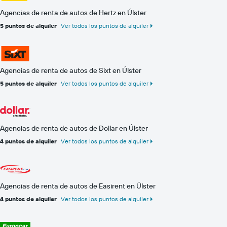
Agencias de renta de autos de Hertz en Úlster
5 puntos de alquiler
Ver todos los puntos de alquiler
Agencias de renta de autos de Sixt en Úlster
5 puntos de alquiler
Ver todos los puntos de alquiler
Agencias de renta de autos de Dollar en Úlster
4 puntos de alquiler
Ver todos los puntos de alquiler
Agencias de renta de autos de Easirent en Úlster
4 puntos de alquiler
Ver todos los puntos de alquiler