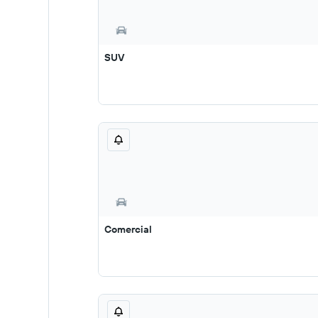
SUV
Comercial