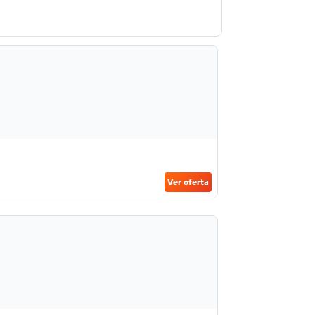
Ver oferta