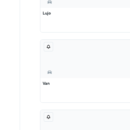
Lujo
Van