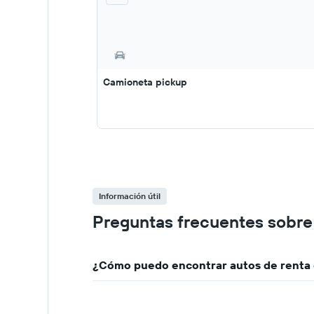
Camioneta pickup
Información útil
Preguntas frecuentes sobre 
¿Cómo puedo encontrar autos de renta 