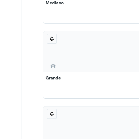
Mediano
Grande