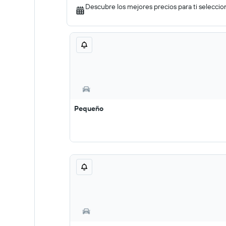
Descubre los mejores precios para ti seleccio
Pequeño