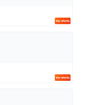
Ver oferta
Ver oferta