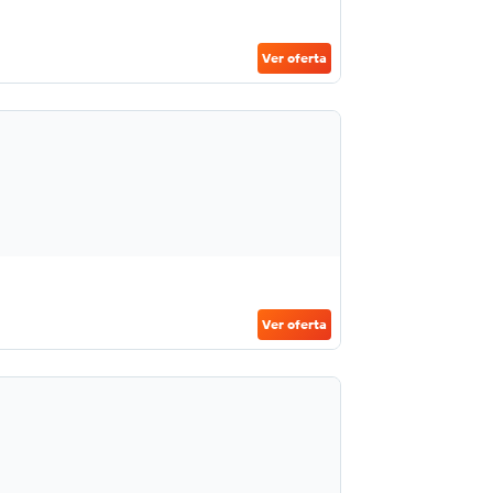
Ver oferta
Ver oferta