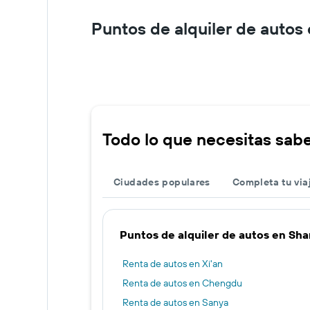
Puntos de alquiler de autos
Todo lo que necesitas sabe
Ciudades populares
Completa tu via
Puntos de alquiler de autos en Sha
Renta de autos en Xi'an
Renta de autos en Chengdu
Renta de autos en Sanya