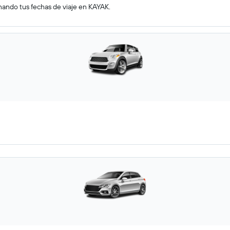
nando tus fechas de viaje en KAYAK.