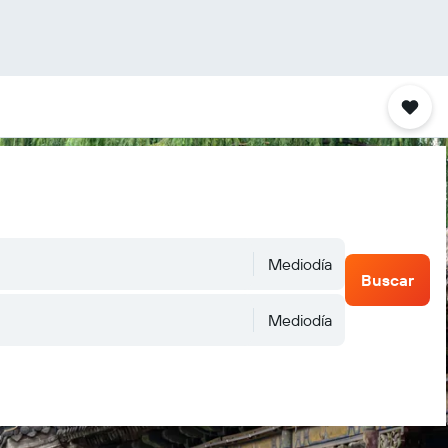
Mediodía
Buscar
Mediodía