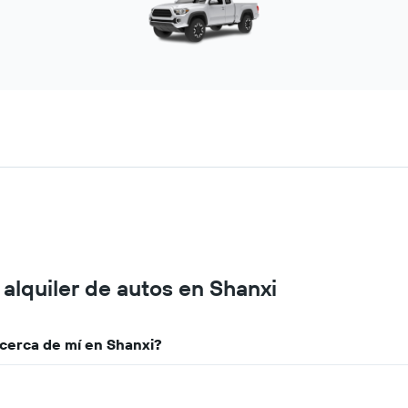
alquiler de autos en Shanxi
cerca de mí en Shanxi?