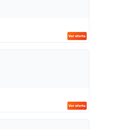
Ver oferta
Ver oferta