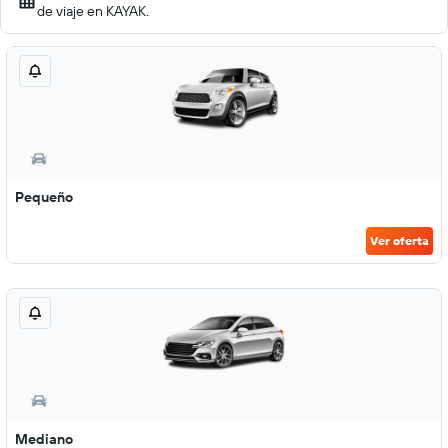
de viaje en KAYAK.
Pequeño
Ver oferta
Mediano