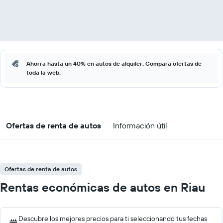
Ahorra hasta un 40% en autos de alquiler. Compara ofertas de
toda la web.
Ofertas de renta de autos
Información útil
Ofertas de renta de autos
Rentas económicas de autos en Riau
Descubre los mejores precios para ti seleccionando tus fechas