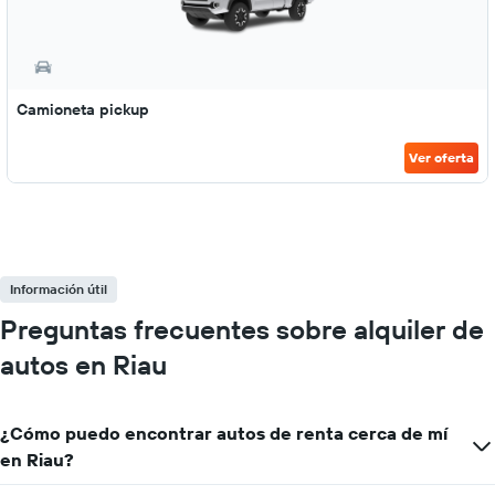
Camioneta pickup
Ver oferta
Información útil
Preguntas frecuentes sobre alquiler de
autos en Riau
¿Cómo puedo encontrar autos de renta cerca de mí
en Riau?