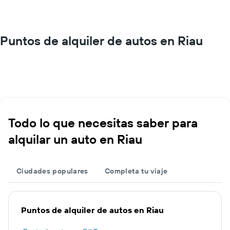
Puntos de alquiler de autos en Riau
Todo lo que necesitas saber para
alquilar un auto en Riau
Ciudades populares
Completa tu viaje
Puntos de alquiler de autos en Riau