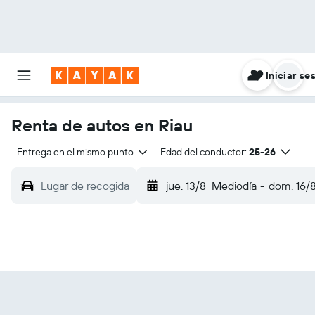
Iniciar se
Renta de autos en Riau
Entrega en el mismo punto
Edad del conductor:
25-26
Lugar de recogida
jue. 13/8
Mediodía
-
dom. 16/