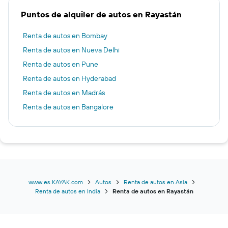
Puntos de alquiler de autos en Rayastán
Renta de autos en Bombay
Renta de autos en Nueva Delhi
Renta de autos en Pune
Renta de autos en Hyderabad
Renta de autos en Madrás
Renta de autos en Bangalore
www.es.KAYAK.com
Autos
Renta de autos en Asia
Renta de autos en India
Renta de autos en Rayastán