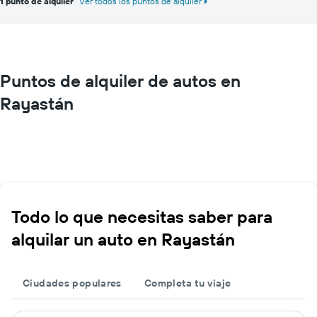
1 punto de alquiler
Ver todos los puntos de alquiler
Puntos de alquiler de autos en
Rayastán
Todo lo que necesitas saber para
alquilar un auto en Rayastán
Ciudades populares
Completa tu viaje