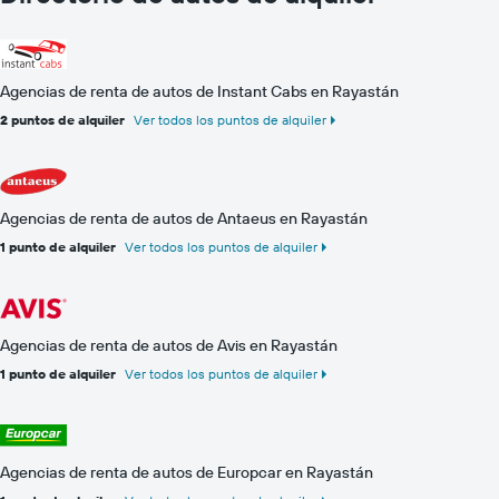
Agencias de renta de autos de Instant Cabs en Rayastán
2 puntos de alquiler
Ver todos los puntos de alquiler
Agencias de renta de autos de Antaeus en Rayastán
1 punto de alquiler
Ver todos los puntos de alquiler
Agencias de renta de autos de Avis en Rayastán
1 punto de alquiler
Ver todos los puntos de alquiler
Agencias de renta de autos de Europcar en Rayastán