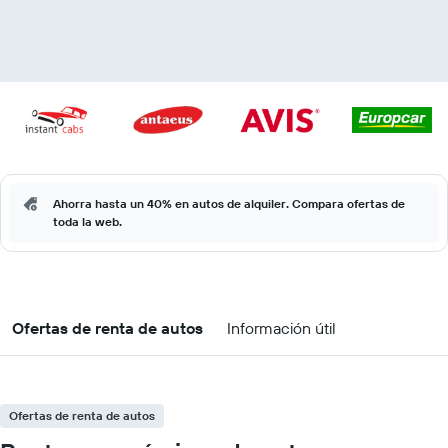
Ahorra hasta un 40% en autos de alquiler. Compara ofertas de
toda la web.
Ofertas de renta de autos
Información útil
Ofertas de renta de autos