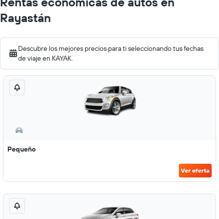
Rentas económicas de autos en
Rayastán
Descubre los mejores precios para ti seleccionando tus fechas
de viaje en KAYAK.
Pequeño
Ver oferta