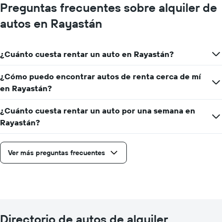
Preguntas frecuentes sobre alquiler de
autos en Rayastán
¿Cuánto cuesta rentar un auto en Rayastán?
¿Cómo puedo encontrar autos de renta cerca de mí
en Rayastán?
¿Cuánto cuesta rentar un auto por una semana en
Rayastán?
Ver más preguntas frecuentes
Directorio de autos de alquiler