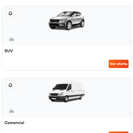
SUV
Ver oferta
Comercial