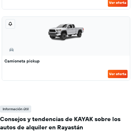
Ver oferta
Camioneta pickup
Ver oferta
Información útil
Consejos y tendencias de KAYAK sobre los
autos de alquiler en Rayastán