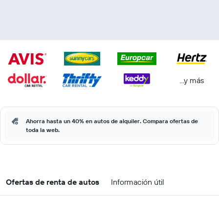
...y más
Ahorra hasta un 40% en autos de alquiler. Compara ofertas de
toda la web.
Ofertas de renta de autos
Información útil