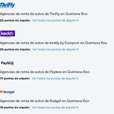
Agencias de renta de autos de Thrifty en Quintana Roo
22 puntos de alquiler
Ver todos los puntos de alquiler
Agencias de renta de autos de keddy by Europcar en Quintana Roo
22 puntos de alquiler
Ver todos los puntos de alquiler
Agencias de renta de autos de Payless en Quintana Roo
19 puntos de alquiler
Ver todos los puntos de alquiler
Agencias de renta de autos de Budget en Quintana Roo
18 puntos de alquiler
Ver todos los puntos de alquiler