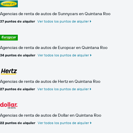
Agencias de renta de autos de Sunnycars en Quintana Roo
37 puntos de alquiler
Ver todos los puntos de alquiler
Agencias de renta de autos de Europcar en Quintana Roo
34 puntos de alquiler
Ver todos los puntos de alquiler
Agencias de renta de autos de Hertz en Quintana Roo
27 puntos de alquiler
Ver todos los puntos de alquiler
Agencias de renta de autos de Dollar en Quintana Roo
22 puntos de alquiler
Ver todos los puntos de alquiler