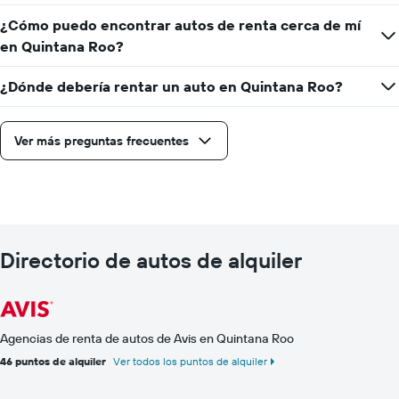
¿Cómo puedo encontrar autos de renta cerca de mí
en Quintana Roo?
¿Dónde debería rentar un auto en Quintana Roo?
Ver más preguntas frecuentes
Directorio de autos de alquiler
Agencias de renta de autos de Avis en Quintana Roo
46 puntos de alquiler
Ver todos los puntos de alquiler