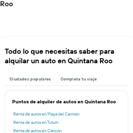
Roo
Todo lo que necesitas saber para
alquilar un auto en Quintana Roo
Ciudades populares
Completa tu viaje
Puntos de alquiler de autos en Quintana Roo
Renta de autos en Playa del Carmen
Renta de autos en Tulum
Renta de autos en Cancún