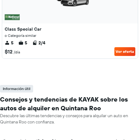
Class Special Car
o Categoría similar
5
5
2/4
$12
Ver oferta
/día
Información útil
Consejos y tendencias de KAYAK sobre los
autos de alquiler en Quintana Roo
Descubre las últimas tendencias y consejos para alquilar un auto en
Quintana Roo con confianza.