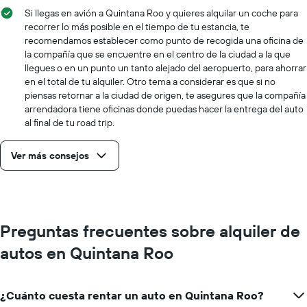
Si llegas en avión a Quintana Roo y quieres alquilar un coche para
recorrer lo más posible en el tiempo de tu estancia, te
recomendamos establecer como punto de recogida una oficina de
la compañía que se encuentre en el centro de la ciudad a la que
llegues o en un punto un tanto alejado del aeropuerto, para ahorrar
en el total de tu alquiler. Otro tema a considerar es que si no
piensas retornar a la ciudad de origen, te asegures que la compañía
arrendadora tiene oficinas donde puedas hacer la entrega del auto
al final de tu road trip.
Ver más consejos
Preguntas frecuentes sobre alquiler de
autos en Quintana Roo
¿Cuánto cuesta rentar un auto en Quintana Roo?