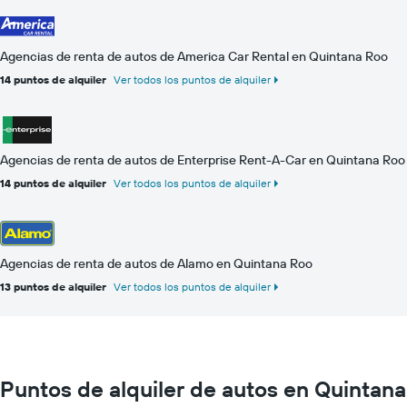
Agencias de renta de autos de America Car Rental en Quintana Roo
14 puntos de alquiler
Ver todos los puntos de alquiler
Agencias de renta de autos de Enterprise Rent-A-Car en Quintana Roo
14 puntos de alquiler
Ver todos los puntos de alquiler
Agencias de renta de autos de Alamo en Quintana Roo
13 puntos de alquiler
Ver todos los puntos de alquiler
Puntos de alquiler de autos en Quintana