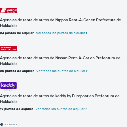
Agencias de renta de autos de Nippon Rent-A-Car en Prefectura de
Hokkaido
23 puntos de alquiler
Ver todos los puntos de alquiler
Agencias de renta de autos de Nissan Rent-A-Car en Prefectura de
Hokkaido
20 puntos de alquiler
Ver todos los puntos de alquiler
Agencias de renta de autos de keddy by Europcar en Prefectura de
Hokkaido
19 puntos de alquiler
Ver todos los puntos de alquiler