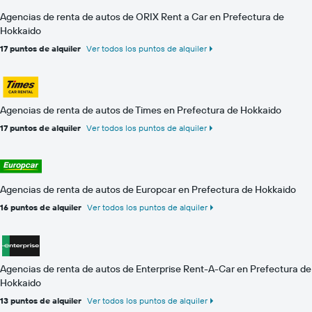
Agencias de renta de autos de ORIX Rent a Car en Prefectura de
Hokkaido
17 puntos de alquiler
Ver todos los puntos de alquiler
Agencias de renta de autos de Times en Prefectura de Hokkaido
17 puntos de alquiler
Ver todos los puntos de alquiler
Agencias de renta de autos de Europcar en Prefectura de Hokkaido
16 puntos de alquiler
Ver todos los puntos de alquiler
Agencias de renta de autos de Enterprise Rent-A-Car en Prefectura de
Hokkaido
13 puntos de alquiler
Ver todos los puntos de alquiler