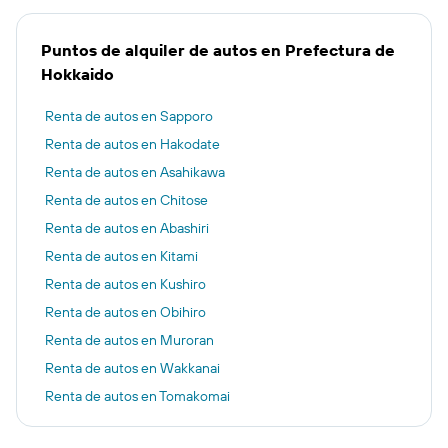
Puntos de alquiler de autos en Prefectura de
Hokkaido
Renta de autos en Sapporo
Renta de autos en Hakodate
Renta de autos en Asahikawa
Renta de autos en Chitose
Renta de autos en Abashiri
Renta de autos en Kitami
Renta de autos en Kushiro
Renta de autos en Obihiro
Renta de autos en Muroran
Renta de autos en Wakkanai
Renta de autos en Tomakomai
Renta de autos en Nakashibetsu