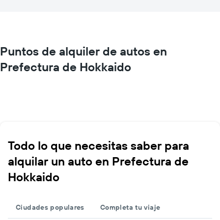
Puntos de alquiler de autos en
Prefectura de Hokkaido
Todo lo que necesitas saber para
alquilar un auto en Prefectura de
Hokkaido
Ciudades populares
Completa tu viaje