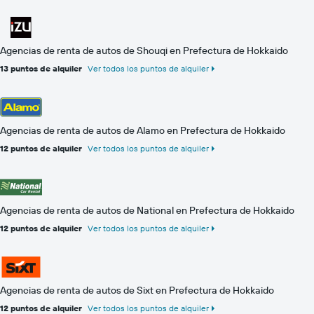
Agencias de renta de autos de Shouqi en Prefectura de Hokkaido
13 puntos de alquiler
Ver todos los puntos de alquiler
Agencias de renta de autos de Alamo en Prefectura de Hokkaido
12 puntos de alquiler
Ver todos los puntos de alquiler
Agencias de renta de autos de National en Prefectura de Hokkaido
12 puntos de alquiler
Ver todos los puntos de alquiler
Agencias de renta de autos de Sixt en Prefectura de Hokkaido
12 puntos de alquiler
Ver todos los puntos de alquiler