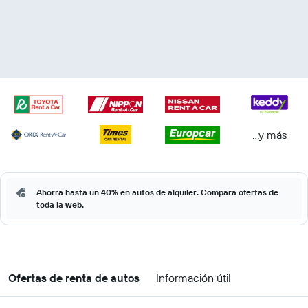
...y más
Ahorra hasta un 40% en autos de alquiler. Compara ofertas de
toda la web.
Ofertas de renta de autos
Información útil