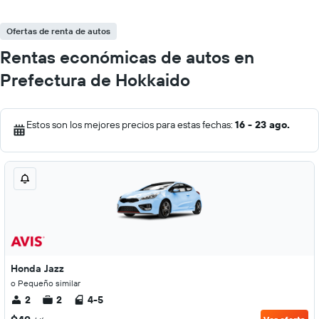
Ofertas de renta de autos
Rentas económicas de autos en
Prefectura de Hokkaido
Estos son los mejores precios para estas fechas:
16 - 23 ago.
Honda Jazz
o Pequeño similar
2
2
4-5