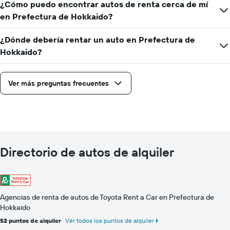
¿Cómo puedo encontrar autos de renta cerca de mí
en Prefectura de Hokkaido?
¿Dónde debería rentar un auto en Prefectura de
Hokkaido?
Ver más preguntas frecuentes
Directorio de autos de alquiler
Agencias de renta de autos de Toyota Rent a Car en Prefectura de
Hokkaido
52 puntos de alquiler
Ver todos los puntos de alquiler