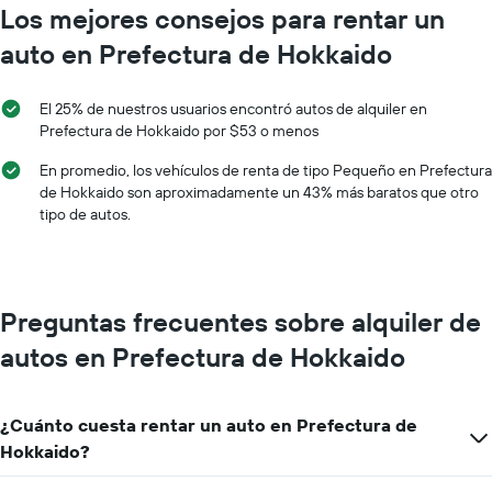
Los mejores consejos para rentar un
auto en Prefectura de Hokkaido
El 25% de nuestros usuarios encontró autos de alquiler en
Prefectura de Hokkaido por $53 o menos
En promedio, los vehículos de renta de tipo Pequeño en Prefectura
de Hokkaido son aproximadamente un 43% más baratos que otro
tipo de autos.
Preguntas frecuentes sobre alquiler de
autos en Prefectura de Hokkaido
¿Cuánto cuesta rentar un auto en Prefectura de
Hokkaido?