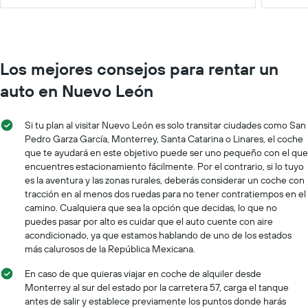
Los mejores consejos para rentar un
auto en Nuevo León
Si tu plan al visitar Nuevo León es solo transitar ciudades como San
Pedro Garza García, Monterrey, Santa Catarina o Linares, el coche
que te ayudará en este objetivo puede ser uno pequeño con el que
encuentres estacionamiento fácilmente. Por el contrario, si lo tuyo
es la aventura y las zonas rurales, deberás considerar un coche con
tracción en al menos dos ruedas para no tener contratiempos en el
camino. Cualquiera que sea la opción que decidas, lo que no
puedes pasar por alto es cuidar que el auto cuente con aire
acondicionado, ya que estamos hablando de uno de los estados
más calurosos de la República Mexicana.
En caso de que quieras viajar en coche de alquiler desde
Monterrey al sur del estado por la carretera 57, carga el tanque
antes de salir y establece previamente los puntos donde harás