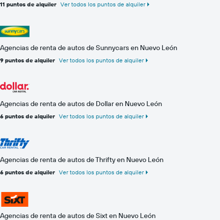
11 puntos de alquiler
Ver todos los puntos de alquiler
Agencias de renta de autos de Sunnycars en Nuevo León
9 puntos de alquiler
Ver todos los puntos de alquiler
Agencias de renta de autos de Dollar en Nuevo León
6 puntos de alquiler
Ver todos los puntos de alquiler
Agencias de renta de autos de Thrifty en Nuevo León
6 puntos de alquiler
Ver todos los puntos de alquiler
Agencias de renta de autos de Sixt en Nuevo León