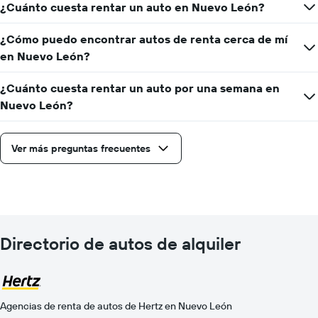
¿Cuánto cuesta rentar un auto en Nuevo León?
¿Cómo puedo encontrar autos de renta cerca de mí
en Nuevo León?
¿Cuánto cuesta rentar un auto por una semana en
Nuevo León?
Ver más preguntas frecuentes
Directorio de autos de alquiler
Agencias de renta de autos de Hertz en Nuevo León