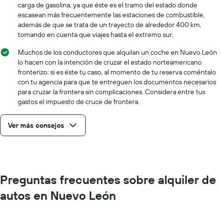
carga de gasolina, ya que éste es el tramo del estado donde
escasean más frecuentemente las estaciones de combustible,
además de que se trata de un trayecto de alrededor 400 km,
tomando en cuenta que viajes hasta el extremo sur.
Muchos de los conductores que alquilan un coche en Nuevo León
lo hacen con la intención de cruzar el estado norteamericano
fronterizo; si es éste tu caso, al momento de tu reserva coméntalo
con tu agencia para que te entreguen los documentos necesarios
para cruzar la frontera sin complicaciones. Considera entre tus
gastos el impuesto de cruce de frontera.
Ver más consejos
Preguntas frecuentes sobre alquiler de
autos en Nuevo León