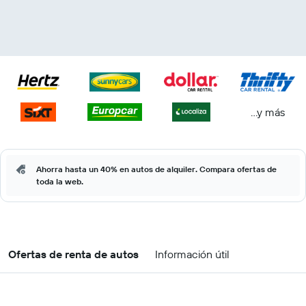
...y más
Ahorra hasta un 40% en autos de alquiler. Compara ofertas de
toda la web.
Ofertas de renta de autos
Información útil