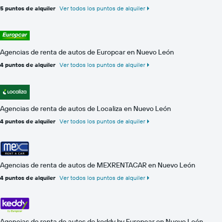
5 puntos de alquiler
Ver todos los puntos de alquiler
Agencias de renta de autos de Europcar en Nuevo León
4 puntos de alquiler
Ver todos los puntos de alquiler
Agencias de renta de autos de Localiza en Nuevo León
4 puntos de alquiler
Ver todos los puntos de alquiler
Agencias de renta de autos de MEXRENTACAR en Nuevo León
4 puntos de alquiler
Ver todos los puntos de alquiler
Agencias de renta de autos de keddy by Europcar en Nuevo León