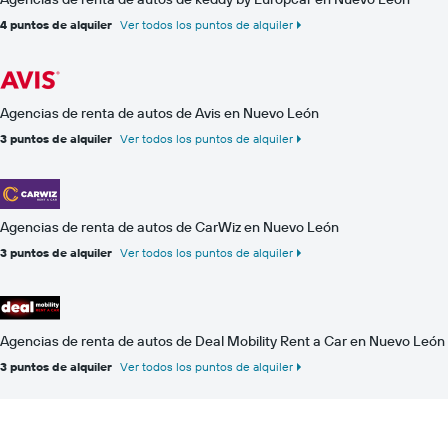
4 puntos de alquiler
Ver todos los puntos de alquiler
Agencias de renta de autos de Avis en Nuevo León
3 puntos de alquiler
Ver todos los puntos de alquiler
Agencias de renta de autos de CarWiz en Nuevo León
3 puntos de alquiler
Ver todos los puntos de alquiler
Agencias de renta de autos de Deal Mobility Rent a Car en Nuevo León
3 puntos de alquiler
Ver todos los puntos de alquiler