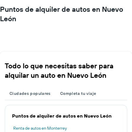
Puntos de alquiler de autos en Nuevo
León
Todo lo que necesitas saber para
alquilar un auto en Nuevo León
Ciudades populares
Completa tu viaje
Puntos de alquiler de autos en Nuevo León
Renta de autos en Monterrey