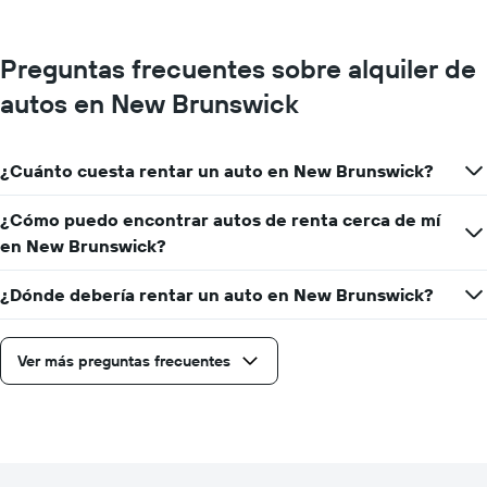
Preguntas frecuentes sobre alquiler de
autos en New Brunswick
¿Cuánto cuesta rentar un auto en New Brunswick?
¿Cómo puedo encontrar autos de renta cerca de mí
en New Brunswick?
¿Dónde debería rentar un auto en New Brunswick?
Ver más preguntas frecuentes