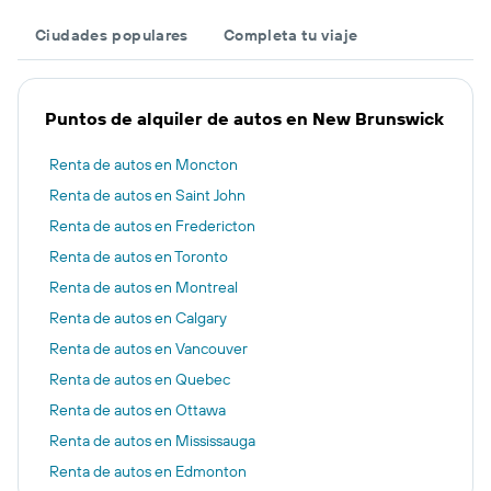
Ciudades populares
Completa tu viaje
Puntos de alquiler de autos en New Brunswick
Renta de autos en Moncton
Renta de autos en Saint John
Renta de autos en Fredericton
Renta de autos en Toronto
Renta de autos en Montreal
Renta de autos en Calgary
Renta de autos en Vancouver
Renta de autos en Quebec
Renta de autos en Ottawa
Renta de autos en Mississauga
Renta de autos en Edmonton