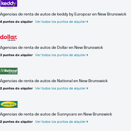
Agencias de renta de autos de keddy by Europcar en New Brunswick
4 puntos de alquiler
Ver todos los puntos de alquiler
Agencias de renta de autos de Dollar en New Brunswick
3 puntos de alquiler
Ver todos los puntos de alquiler
Agencias de renta de autos de National en New Brunswick
2 puntos de alquiler
Ver todos los puntos de alquiler
Agencias de renta de autos de Sunnycars en New Brunswick
2 puntos de alquiler
Ver todos los puntos de alquiler