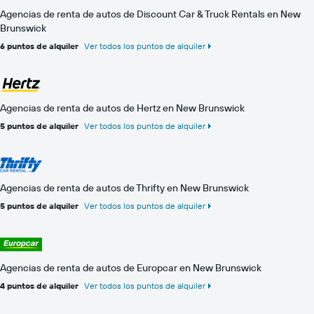
Agencias de renta de autos de Discount Car & Truck Rentals en New
Brunswick
6 puntos de alquiler
Ver todos los puntos de alquiler
Agencias de renta de autos de Hertz en New Brunswick
5 puntos de alquiler
Ver todos los puntos de alquiler
Agencias de renta de autos de Thrifty en New Brunswick
5 puntos de alquiler
Ver todos los puntos de alquiler
Agencias de renta de autos de Europcar en New Brunswick
4 puntos de alquiler
Ver todos los puntos de alquiler