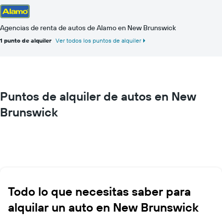
Agencias de renta de autos de Alamo en New Brunswick
1 punto de alquiler
Ver todos los puntos de alquiler
Puntos de alquiler de autos en New
Brunswick
Todo lo que necesitas saber para
alquilar un auto en New Brunswick