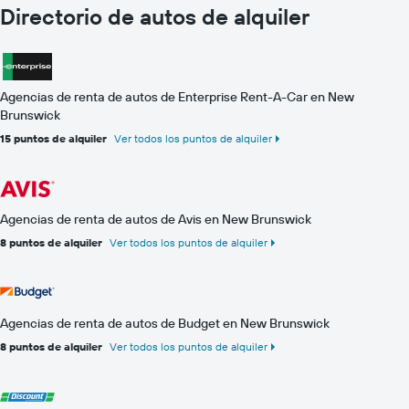
Directorio de autos de alquiler
Agencias de renta de autos de Enterprise Rent-A-Car en New
Brunswick
15 puntos de alquiler
Ver todos los puntos de alquiler
Agencias de renta de autos de Avis en New Brunswick
8 puntos de alquiler
Ver todos los puntos de alquiler
Agencias de renta de autos de Budget en New Brunswick
8 puntos de alquiler
Ver todos los puntos de alquiler