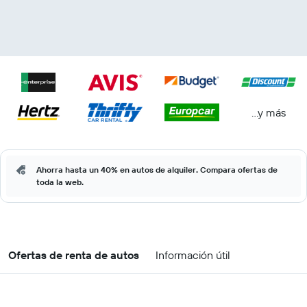
...y más
Ahorra hasta un 40% en autos de alquiler. Compara ofertas de
toda la web.
Ofertas de renta de autos
Información útil