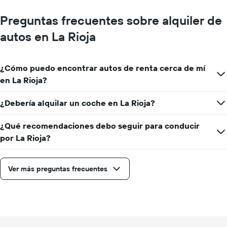
Preguntas frecuentes sobre alquiler de
autos en La Rioja
¿Cómo puedo encontrar autos de renta cerca de mí
en La Rioja?
¿Debería alquilar un coche en La Rioja?
¿Qué recomendaciones debo seguir para conducir
por La Rioja?
Ver más preguntas frecuentes