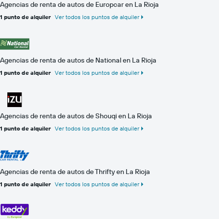
Agencias de renta de autos de Europcar en La Rioja
1 punto de alquiler
Ver todos los puntos de alquiler
Agencias de renta de autos de National en La Rioja
1 punto de alquiler
Ver todos los puntos de alquiler
Agencias de renta de autos de Shouqi en La Rioja
1 punto de alquiler
Ver todos los puntos de alquiler
Agencias de renta de autos de Thrifty en La Rioja
1 punto de alquiler
Ver todos los puntos de alquiler