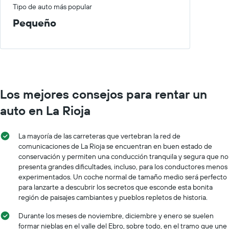
Tipo de auto más popular
Pequeño
Los mejores consejos para rentar un
auto en La Rioja
La mayoría de las carreteras que vertebran la red de
comunicaciones de La Rioja se encuentran en buen estado de
conservación y permiten una conducción tranquila y segura que no
presenta grandes dificultades, incluso, para los conductores menos
experimentados. Un coche normal de tamaño medio será perfecto
para lanzarte a descubrir los secretos que esconde esta bonita
región de paisajes cambiantes y pueblos repletos de historia.
Durante los meses de noviembre, diciembre y enero se suelen
formar nieblas en el valle del Ebro, sobre todo, en el tramo que une