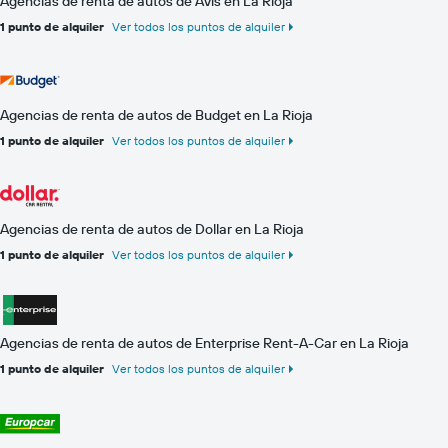
Agencias de renta de autos de Avis en La Rioja
1 punto de alquiler
Ver todos los puntos de alquiler
Agencias de renta de autos de Budget en La Rioja
1 punto de alquiler
Ver todos los puntos de alquiler
Agencias de renta de autos de Dollar en La Rioja
1 punto de alquiler
Ver todos los puntos de alquiler
Agencias de renta de autos de Enterprise Rent-A-Car en La Rioja
1 punto de alquiler
Ver todos los puntos de alquiler