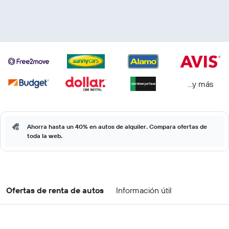
...y más
Ahorra hasta un 40% en autos de alquiler. Compara ofertas de
toda la web.
Ofertas de renta de autos
Información útil