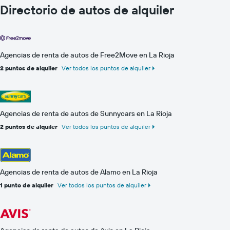
Directorio de autos de alquiler
Agencias de renta de autos de Free2Move en La Rioja
2 puntos de alquiler
Ver todos los puntos de alquiler
Agencias de renta de autos de Sunnycars en La Rioja
2 puntos de alquiler
Ver todos los puntos de alquiler
Agencias de renta de autos de Alamo en La Rioja
1 punto de alquiler
Ver todos los puntos de alquiler