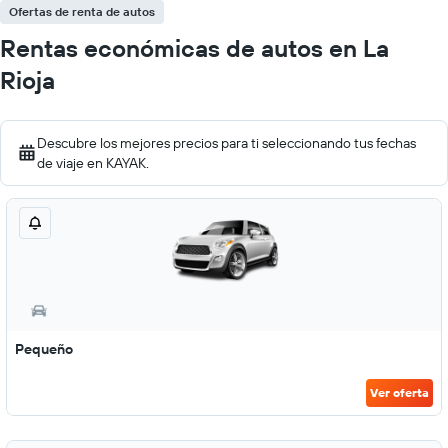
Ofertas de renta de autos
Rentas económicas de autos en La
Rioja
Descubre los mejores precios para ti seleccionando tus fechas
de viaje en KAYAK.
Pequeño
Ver oferta