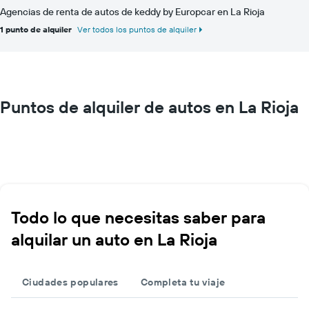
Agencias de renta de autos de keddy by Europcar en La Rioja
1 punto de alquiler
Ver todos los puntos de alquiler
Puntos de alquiler de autos en La Rioja
Todo lo que necesitas saber para
alquilar un auto en La Rioja
Ciudades populares
Completa tu viaje