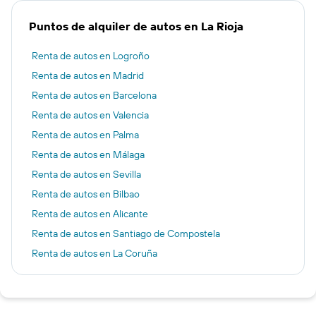
Puntos de alquiler de autos en La Rioja
Renta de autos en Logroño
Renta de autos en Madrid
Renta de autos en Barcelona
Renta de autos en Valencia
Renta de autos en Palma
Renta de autos en Málaga
Renta de autos en Sevilla
Renta de autos en Bilbao
Renta de autos en Alicante
Renta de autos en Santiago de Compostela
Renta de autos en La Coruña
Renta de autos en Ibiza
Renta de autos en Vigo
Renta de autos en Oviedo