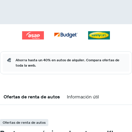
Ahorra hasta un 40% en autos de alquiler. Compara ofertas de
toda la web.
Ofertas de renta de autos
Información útil
Ofertas de renta de autos