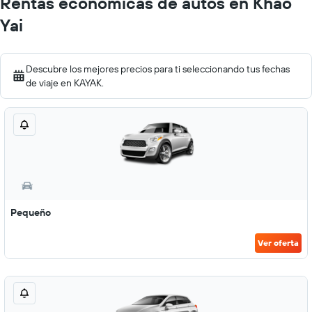
Rentas económicas de autos en Khao
Yai
Descubre los mejores precios para ti seleccionando tus fechas
de viaje en KAYAK.
Pequeño
Ver oferta