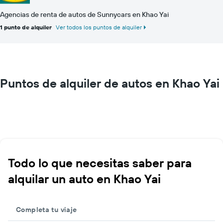
Agencias de renta de autos de Sunnycars en Khao Yai
1 punto de alquiler
Ver todos los puntos de alquiler
Puntos de alquiler de autos en Khao Yai
Todo lo que necesitas saber para
alquilar un auto en Khao Yai
Completa tu viaje