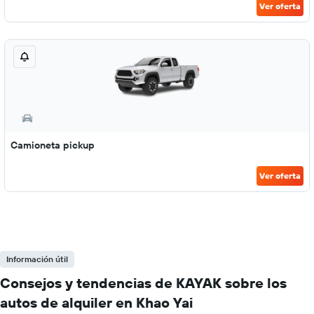
Ver oferta
Camioneta pickup
Ver oferta
Información útil
Consejos y tendencias de KAYAK sobre los
autos de alquiler en Khao Yai