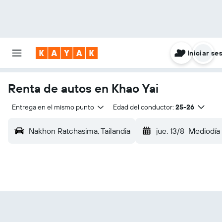
Iniciar se
Renta de autos en Khao Yai
Entrega en el mismo punto
Edad del conductor:
25-26
Nakhon Ratchasima, Tailandia
jue. 13/8
Mediodía