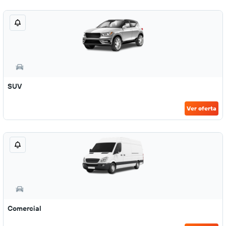
SUV
Ver oferta
Comercial