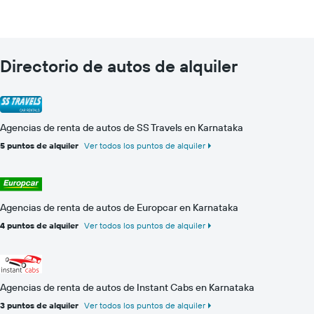
Directorio de autos de alquiler
Agencias de renta de autos de SS Travels en Karnataka
5 puntos de alquiler
Ver todos los puntos de alquiler
Agencias de renta de autos de Europcar en Karnataka
4 puntos de alquiler
Ver todos los puntos de alquiler
Agencias de renta de autos de Instant Cabs en Karnataka
3 puntos de alquiler
Ver todos los puntos de alquiler