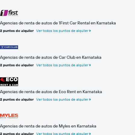
Agencias de renta de autos de 1First Car Rental en Karnataka
2 puntos de alquiler
Ver todos los puntos de alquiler
Agencias de renta de autos de Car Club en Karnataka
2 puntos de alquiler
Ver todos los puntos de alquiler
Agencias de renta de autos de Eco Rent en Karnataka
2 puntos de alquiler
Ver todos los puntos de alquiler
Agencias de renta de autos de Myles en Karnataka
2 puntos de alquiler
Ver todos los puntos de alquiler