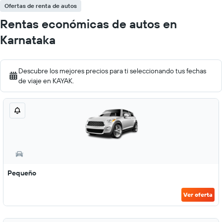
Ofertas de renta de autos
Rentas económicas de autos en
Karnataka
Descubre los mejores precios para ti seleccionando tus fechas
de viaje en KAYAK.
Pequeño
Ver oferta