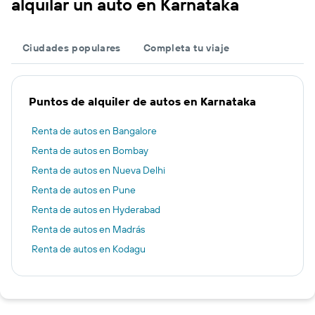
alquilar un auto en Karnataka
Ciudades populares
Completa tu viaje
Puntos de alquiler de autos en Karnataka
Renta de autos en Bangalore
Renta de autos en Bombay
Renta de autos en Nueva Delhi
Renta de autos en Pune
Renta de autos en Hyderabad
Renta de autos en Madrás
Renta de autos en Kodagu