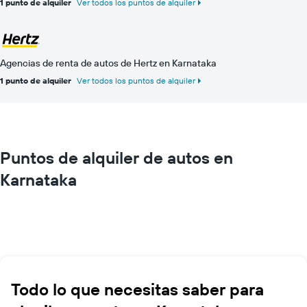
1 punto de alquiler
Ver todos los puntos de alquiler
Agencias de renta de autos de Hertz en Karnataka
1 punto de alquiler
Ver todos los puntos de alquiler
Puntos de alquiler de autos en
Karnataka
Todo lo que necesitas saber para