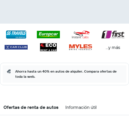
...y más
Ahorra hasta un 40% en autos de alquiler. Compara ofertas de
toda la web.
Ofertas de renta de autos
Información útil