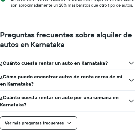
son aproximadamente un 28% más baratos que otro tipo de autos.
Preguntas frecuentes sobre alquiler de
autos en Karnataka
¿Cuánto cuesta rentar un auto en Karnataka?
¿Cómo puedo encontrar autos de renta cerca de mí
en Karnataka?
¿Cuánto cuesta rentar un auto por una semana en
Karnataka?
Ver más preguntas frecuentes