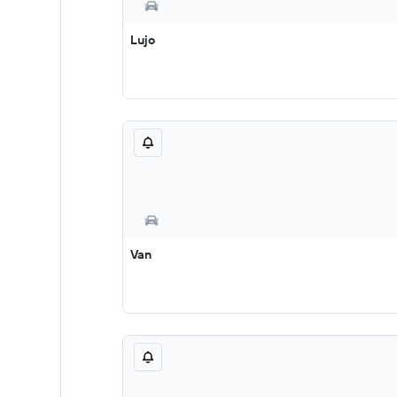
Lujo
Van