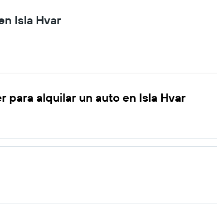
en Isla Hvar
 para alquilar un auto en Isla Hvar