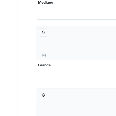
Mediano
Grande