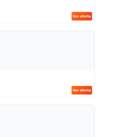
Ver oferta
Ver oferta