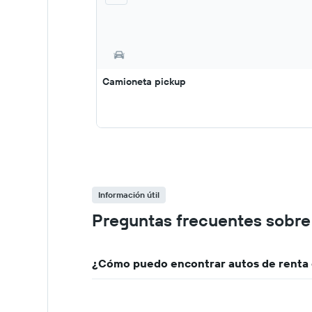
Camioneta pickup
Información útil
Preguntas frecuentes sobre a
¿Cómo puedo encontrar autos de renta c