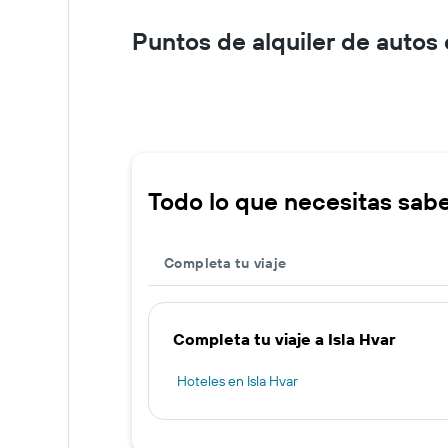
Puntos de alquiler de autos 
Todo lo que necesitas saber
Completa tu viaje
Completa tu viaje a Isla Hvar
Hoteles en Isla Hvar