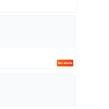
Ver oferta