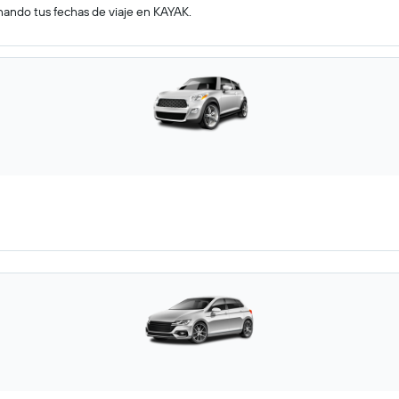
nando tus fechas de viaje en KAYAK.