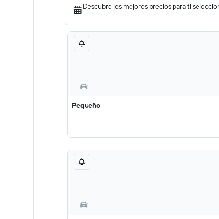
Descubre los mejores precios para ti seleccio
Pequeño