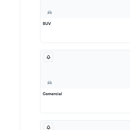
SUV
Comercial