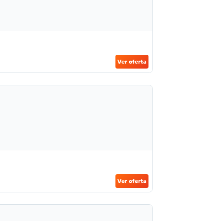
Ver oferta
Ver oferta