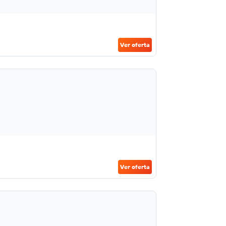
Ver oferta
Ver oferta