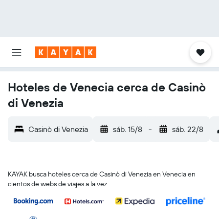
Hoteles de Venecia cerca de Casinò
di Venezia
Casinò di Venezia
sáb. 15/8
-
sáb. 22/8
KAYAK busca hoteles cerca de Casinò di Venezia en Venecia en
cientos de webs de viajes a la vez