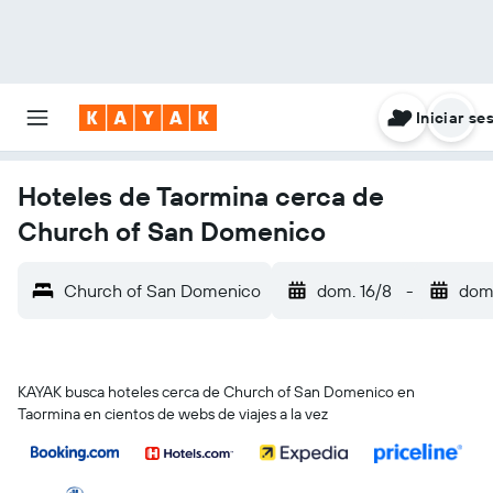
Iniciar se
Hoteles de Taormina cerca de
Church of San Domenico
Church of San Domenico
dom. 16/8
-
dom
KAYAK busca hoteles cerca de Church of San Domenico en
Taormina en cientos de webs de viajes a la vez