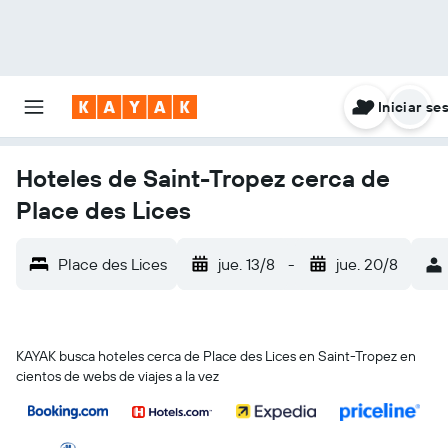
Iniciar se
Hoteles de Saint-Tropez cerca de
Place des Lices
Place des Lices
jue. 13/8
-
jue. 20/8
KAYAK busca hoteles cerca de Place des Lices en Saint-Tropez en
cientos de webs de viajes a la vez