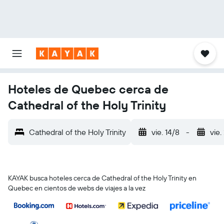
Hoteles de Quebec cerca de
Cathedral of the Holy Trinity
Cathedral of the Holy Trinity
vie. 14/8
-
vie.
KAYAK busca hoteles cerca de Cathedral of the Holy Trinity en
Quebec en cientos de webs de viajes a la vez