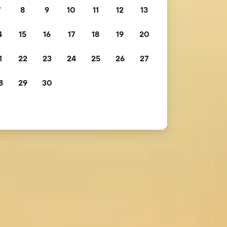
7
8
9
10
11
12
13
4
15
16
17
18
19
20
1
22
23
24
25
26
27
8
29
30