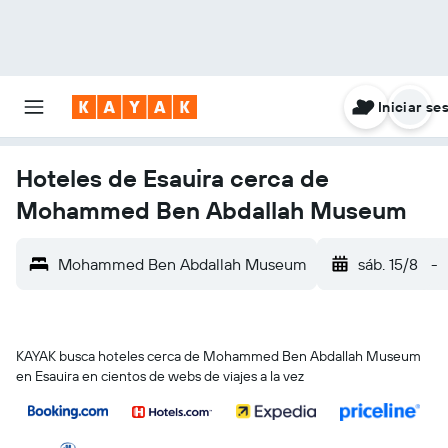
Iniciar se
Hoteles de Esauira cerca de
Mohammed Ben Abdallah Museum
Mohammed Ben Abdallah Museum
sáb. 15/8
-
KAYAK busca hoteles cerca de Mohammed Ben Abdallah Museum
en Esauira en cientos de webs de viajes a la vez