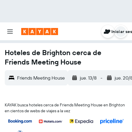
Iniciar se
Hoteles de Brighton cerca de
Friends Meeting House
Friends Meeting House
jue. 13/8
-
jue. 20/
KAYAK busca hoteles cerca de Friends Meeting House en Brighton
en cientos de webs de viajes a la vez