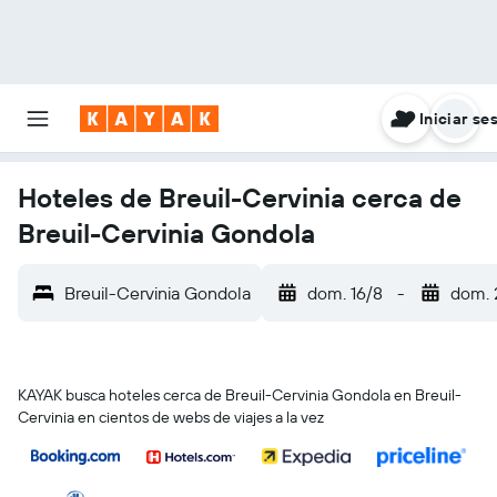
Iniciar se
Hoteles de Breuil-Cervinia cerca de
Breuil-Cervinia Gondola
Breuil-Cervinia Gondola
dom. 16/8
-
dom. 
KAYAK busca hoteles cerca de Breuil-Cervinia Gondola en Breuil-
Cervinia en cientos de webs de viajes a la vez