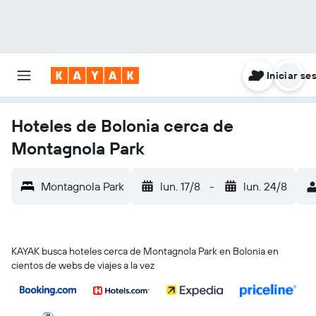
Iniciar se
Hoteles de Bolonia cerca de
Montagnola Park
Montagnola Park
lun. 17/8
-
lun. 24/8
KAYAK busca hoteles cerca de Montagnola Park en Bolonia en
cientos de webs de viajes a la vez